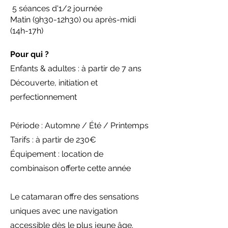
5 séances d'1/2 journée
Matin (9h30-12h30) ou après-midi
(14h-17h)
Pour qui ?
Enfants & adultes : à partir de 7 ans
Découverte, initiation et
perfectionnement
Période : Automne / Été / Printemps
Tarifs :
à partir de 230€
Équipement : location de
combinaison offerte cette année
Le catamaran offre des sensations
uniques avec une navigation
accessible dès le plus jeune âge.