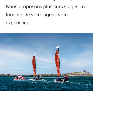
Nous proposons plusieurs stages en
fonction de votre âge et votre
expérience.