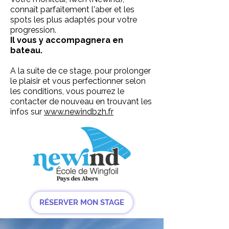
connaît parfaitement l'aber et les
spots les plus adaptés pour votre
progression.
Il vous y accompagnera en
bateau.
A la suite de ce stage, pour prolonger
le plaisir et vous perfectionner selon
les conditions, vous pourrez le
contacter de nouveau en trouvant les
infos sur
www.newindbzh.fr
RÉSERVER MON STAGE