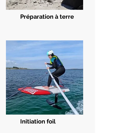
Préparation à terre
Initiation foil