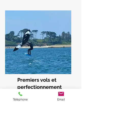
Premiers vols et
perfectionnement
Téléphone
Email
Présentation