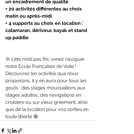
un encadrement de qualité
+ 20 activités différentes au choix 
matin ou après-midi
+ 4 supports au choix en location : 
catamaran, dériveur, kayak et stand 
up paddle
🌞 L'été n'est pas fini, venez naviguer 
notre Ecole Françaises de Voile ! 
Découvrez les activités que nous 
proposons, il y en aura pour tous les 
goûts : des stages moussaillons aux 
stages adultes, des navigations en 
croisière ou sur vieux gréement, ainsi 
que de la location pour vos sorties en 
toute liberté 🤩 