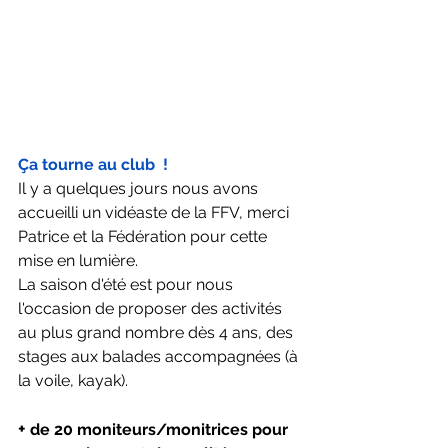
Ça tourne au club  ! 
Il y a quelques jours nous avons 
accueilli un vidéaste de la FFV, merci 
Patrice et la Fédération pour cette 
mise en lumière. 
La saison d'été est pour nous 
l'occasion de proposer des activités 
au plus grand nombre dès 4 ans, des 
stages aux balades accompagnées (à 
la voile, kayak).
+
 de 20 moniteurs/monitrices pour 